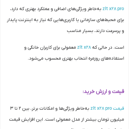
zlt x28 pro
به‌خاطر ویژگی‌های اضافی و عملکرد بهتری که دارد،
برای محیط‌های سازمانی یا کاربری‌هایی که نیاز به اینترنت پایدار
و پرسرعت دارند، بسیار مناسب
است. در حالی که
zlt x28
معمولی برای کاربران خانگی و
استفاده‌های روزمره انتخاب بهتری محسوب می‌شود.
قیمت و ارزش خرید:
قیمت zlt x28 pro
به‌خاطر ویژگی‌ها و امکانات برتر، بین ۲ تا ۳
میلیون تومان بیشتر از مدل معمولی است. این افزایش قیمت