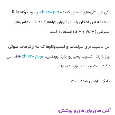
یکی از ویژگی‌های متمایز کننده
zlt x28 pro
، وجود درگاه RJ11
است که این امکان را برای کاربران فراهم کرده تا از تماس‌های
اینترنتی (VoIP و SIP) استفاده کنند.
این قابلیت برای شرکت‌ها و کسب‌وکارها که به ارتباطات صوتی
نیاز دارند، اهمیت بسیاری دارد. برعکس،
مودم zlt x28
فاقد این
درگاه است و بیشتر برای مصارف
خانگی طراحی شده است.
آنتن های وای ‌فای و پوشش: