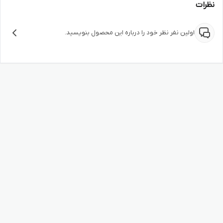
نظرات
اولین نفر نظر خود را درباره این محصول بنویسید.