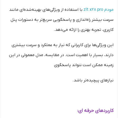
مودم zlt x28 pro
با استفاده از ویژگی‌های بهینه‌شده‌ای مانند
سرعت بیشتر راه‌اندازی و پاسخگویی سریع‌تر به دستورات پنل
کاربری، تجربه بهتری را ارائه می‌دهد.
این ویژگی‌ها برای کاربرانی که نیاز به عملکرد و سرعت بیشتری
دارند، بسیار با اهمیت است. در مقایسه، مدل معمولی در این
زمینه ممکن است نتواند پاسخگوی
نیازهای پیچیده‌تر باشد.
کاربردهای حرفه ‌ای: