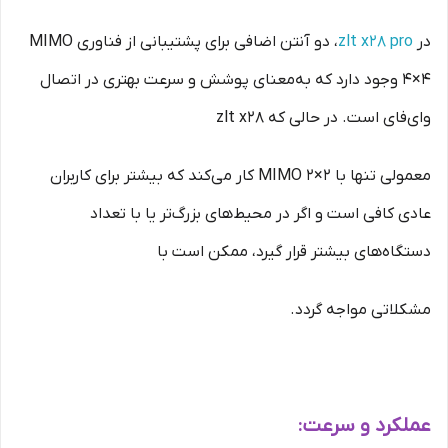
در
zlt x28 pro
، دو آنتن اضافی برای پشتیبانی از فناوری MIMO
4×۴ وجود دارد که به‌معنای پوشش و سرعت بهتری در اتصال
وای‌فای است. در حالی که zlt x28
معمولی تنها با MIMO 2×۲ کار می‌کند که بیشتر برای کاربران
عادی کافی است و اگر در محیط‌های بزرگ‌تر یا با تعداد
دستگاه‌های بیشتر قرار گیرد، ممکن است با
مشکلاتی مواجه گردد.
عملکرد و سرعت: