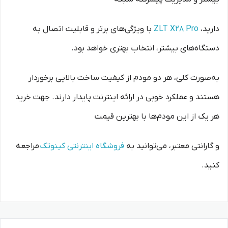
دارید،
ZLT X28 Pro
با ویژگی‌های برتر و قابلیت اتصال به
دستگاه‌های بیشتر، انتخاب بهتری خواهد بود.
به‌صورت کلی، هر دو مودم از کیفیت ساخت بالایی برخوردار
هستند و عملکرد خوبی در ارائه اینترنت پایدار دارند. جهت خرید
هر یک از این مودم‌ها با بهترین قیمت
و گارانتی معتبر، می‌توانید به
فروشگاه اینترنتی کینوتک
مراجعه
کنید.