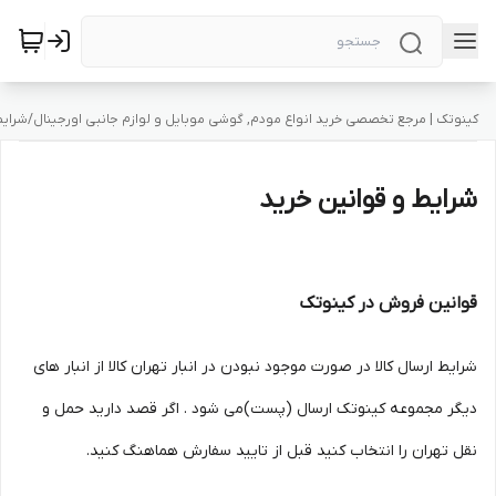
کینوتک | مرجع تخصصی خرید انواع مودم, گوشی موبایل و لوازم جانبی اورجینال
/
شرایط
شرایط و قوانین خرید
قوانین فروش در کینوتک
شرایط ارسال کالا در صورت موجود نبودن در انبار تهران کالا از انبار های
دیگر مجموعه کینوتک ارسال (پست)می شود . اگر قصد دارید حمل و
نقل تهران را انتخاب کنید قبل از تایید سفارش هماهنگ کنید.