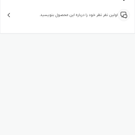
اولین نفر نظر خود را درباره این محصول بنویسید.