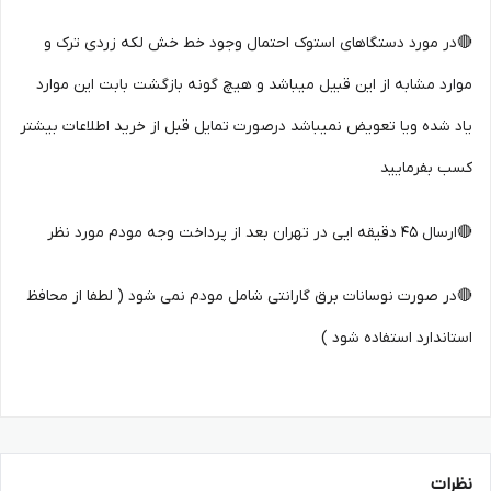
🔴در مورد دستگاهای استوک احتمال وجود خط خش لکه زردی ترک و
موارد مشابه از این قبیل میباشد و هیچ گونه بازگشت بابت این موارد
یاد شده ویا تعویض نمیباشد درصورت تمایل قبل از خرید اطلاعات بیشتر
کسب بفرمایید
🔴ارسال 45 دقیقه ایی در تهران بعد از پرداخت وجه مودم مورد نظر
🔴در صورت نوسانات برق گارانتی شامل مودم نمی شود ( لطفا از محافظ
استاندارد استفاده شود )
نظرات