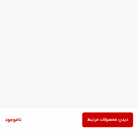
دیدن محصولات مرتبط
ناموجود