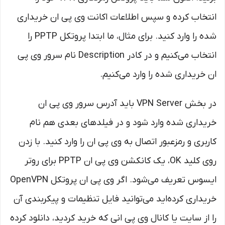
انتخاب کرده و سپس اطلاعات اکانت وی پی ان خریداری
شده را وارد کنید. برای مثال، ما ابتدا پروتکل PPTP را
انتخاب می‌کنیم و در کادر Description نام سرور وی پی
ان خریداری شده را وارد می‌کنیم.
در بخش VPN Server باید آدرس سرور وی پی ان
خریداری شده وارد شود و در فیلدهای بعدی هم نام
کاربری و رمزعبور اتصال به وی پی ان را وارد کنید. با زدن
روی کلید OK، یک کانکشن وی پی ان PPTP برای روتر
ایسوس تعریف می‌شود. اگر وی پی ان پروتکل OpenVPN
خریداری کرده‌اید می‌توانید فایل تنظیمات و پیکربندی آن
را از سایت یا کانال وی پی انی که خرید کردید، دانلود کرده