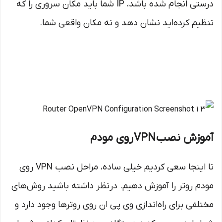
درستی انجام شده باشد، IP شما باید مکان سروری را که
تنظیم کرده‌اید نشان دهد و نه مکان واقعی شما.
آموزش نصب
VPN
روی مودم
تا اینجا سعی کردیم خیلی ساده، مراحل نصب VPN روی
مودم روتر را آموزش دهیم. درنظر داشته باشید روش‌های
مختلفی برای راه‌اندازی وی پی ان روی روترها وجود دارد و