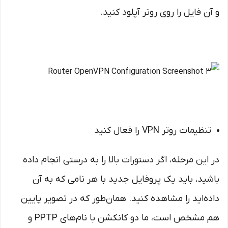
و آن فایل را روی روتر آپلود کنید.
تنظیمات روتر VPN را فعال کنید
در این مرحله، اگر دستورات بالا را به درستی انجام داده
باشید، باید یک پروفایل جدید با هر نامی که به آن
داده‌اید را مشاهده کنید. همان‌طور که در تصویر پایین
هم مشخص است، ما دو کانکشن با نام‌های PPTP و