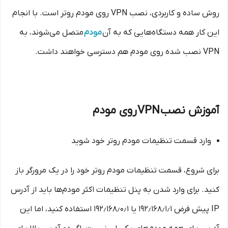
روش ساده و کاربردی، نصب VPN روی مودم روتر است. با انجام
این کار همه دستگاه‌هایی که به آن
مودم
متصل می‌شوند، به
VPN نصب شده روی مودم هم دسترسی خواهند داشت.
آموزش نصب VPN روی مودم
وارد قسمت تنظیمات مودم روتر خود شوید
برای شروع، قسمت تنظیمات مودم روتر خود را در یک مرورگر باز
کنید. برای وارد شدن به پنل تنظیمات اکثر مودم‌ها باید از آدرس
IP پیش فرض ۱۹۲٫۱۶۸٫۱٫۱ یا ۱۹۲٫۱۶۸٫۰٫۱ استفاده کنید، اما این