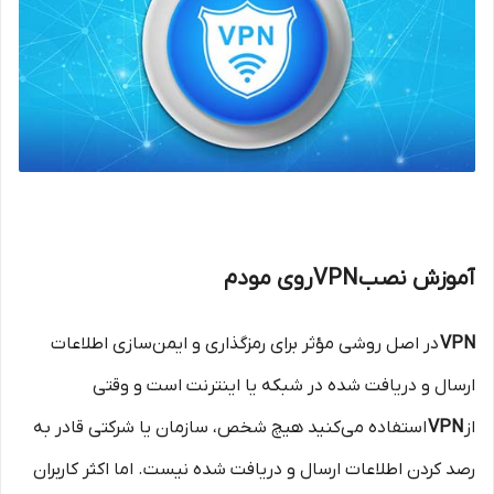
آموزش نصب VPN روی مودم
VPN
در اصل روشی مؤثر برای رمزگذاری و ایمن‌سازی اطلاعات
ارسال و دریافت شده در شبکه یا اینترنت است و وقتی
از
VPN
استفاده می‌کنید هیچ شخص، سازمان یا شرکتی قادر به
رصد کردن اطلاعات ارسال و دریافت شده نیست. اما اکثر کاربران