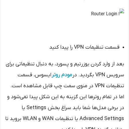
قسمت تنظیمات VPN را پیدا کنید
بعد از وارد کردن یوزرنیم و پسورد، به دنبال تنظیماتی برای
سرویس VPN بگردید. در
مودم روتر
ایسوس، قسمت
تنظیمات VPN در منوی سمت چپ قابل مشاهده است.
اما در تمام روترها این گزینه به این شکل پیدا نمی‌شود و
در برخی مدل‌ها شما باید سراغ بخش Settings یا
Advanced Settings یا تنظیمات WAN و WLAN بروید تا