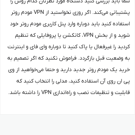
شما باید بررسی کنید دستگاه مورد نظرتان کدام روش را
پشتیبانی می‌کند. اگر روزی نخواستید از VPN مودم روتر
استفاده کنید باید دوباره وارد پنل کاربری مودم روتر خود
شوید و از بخش VPN، کانکشن یا پروفایلی که تنظیم
کردید را غیرفعال یا پاک کنید تا دوباره وای فای و اینترنت
به وضعیت قبل بازگردد. فراموش نکنید که اگر تصمیم به
خرید یک مودم روتر جدید دارید و حتما می‌خواهید از وی
پی ان روی آن استفاده کنید، مدلی را انتخاب کنید که
قابلیت و تنظیمات نصب و راه‌اندازی VPN را داشته باشد.