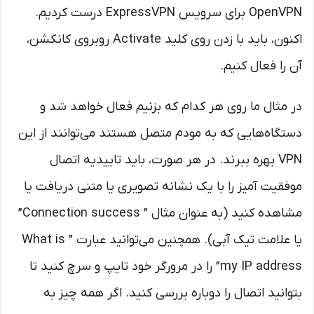
OpenVPN برای سرویس ExpressVPN درست کردیم.
اکنون، باید با زدن روی کلید Activate روبروی کانکشن،
آن را فعال کنیم.
در مثال ما روی هر کدام که بزنیم فعال خواهد شد و
دستگاه‌هایی که به مودم متصل هستند می‌توانند از این
VPN بهره ببرند. در هر صورت، باید تاییدیه اتصال
موفقیت آمیز را با یک نشانه تصویری یا متنی دریافت یا
مشاهده کنید (به عنوان مثال ” Connection success”
یا علامت تیک آبی). همچنین می‌توانید عبارت ” What is
my IP address” را در مرورگر خود تایپ و سرچ کنید تا
بتوانید اتصال را دوباره بررسی کنید. اگر همه چیز به