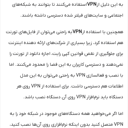
به این دلیل از
VPN
استفاده می‌کنند تا بتوانند به شبکه‌های
اجتماعی و سایت‌های فیلتر شده دسترسی داشته باشند.
همچنین با استفاده از
VPN
به راحتی می‌توان از فایل‌های تورنت
هم استفاده کرد، زیرا بسیاری از شرکت‌های ارائه دهنده اینترنت
برای جلوگیری از نقض قوانین کپی رایت، اجازه دانلود از تورنت را
نمی‌دهند و دسترسی کاربران به این فضا را محدود می‌کنند. اما
با نصب و فعالسازی VPN به راحتی می‌توان به این مدل
اطلاعات هم دسترسی داشت. برای استفاده از VPN روی هر
دستگاه باید نرم‌افزار VPN روی آن دستگاه نصب باشد.
اما اگر می‌خواهید همه دستگاه‌های موجود در شبکه خود را به
VPN متصل کنید بدون اینکه نرم‌افزاری روی آن‌ها نصب کنید،