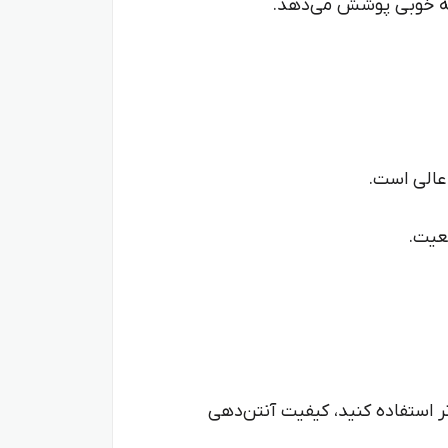
های دورتر استفاده کنید، کیفیت آنتن‌دهی