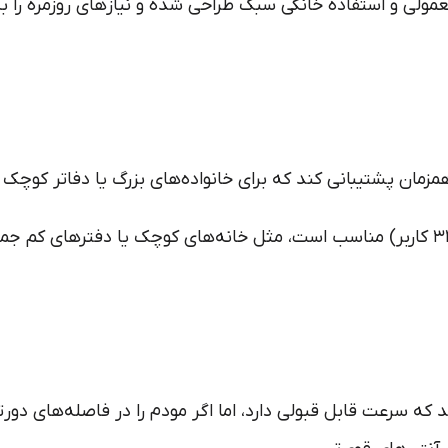
ی 5 پشتیبانی می‌کنند که سرعت قابل قبولی دارد، اما اگر مودم را در فاصله‌