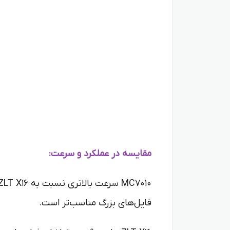
مقایسه در عملکرد و سرعت:
فایل‌های بزرگ مناسب‌تر است.