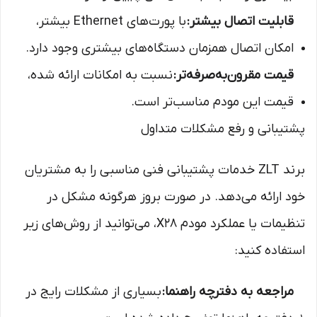
قابلیت اتصال بیشتر:
با پورت‌های Ethernet بیشتر،
امکان اتصال همزمان دستگاه‌های بیشتری وجود دارد.
قیمت مقرون‌به‌صرفه‌تر:
نسبت به امکانات ارائه شده،
قیمت این مودم مناسب‌تر است.
پشتیبانی و رفع مشکلات متداول
برند ZLT خدمات پشتیبانی فنی مناسبی را به مشتریان
خود ارائه می‌دهد. در صورت بروز هرگونه مشکل در
تنظیمات یا عملکرد مودم X28، می‌توانید از روش‌های زیر
استفاده کنید:
مراجعه به دفترچه راهنما:
بسیاری از مشکلات رایج در