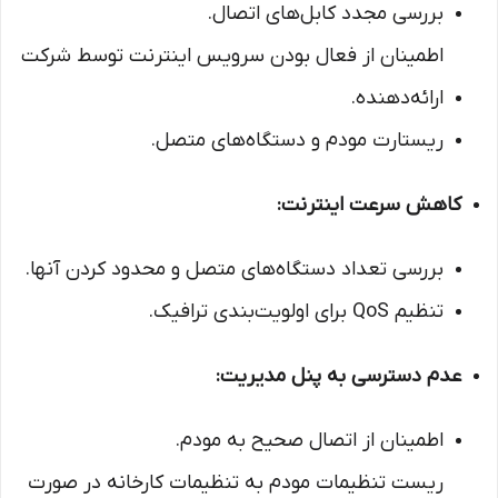
بررسی مجدد کابل‌های اتصال.
اطمینان از فعال بودن سرویس اینترنت توسط شرکت
ارائه‌دهنده.
ریستارت مودم و دستگاه‌های متصل.
کاهش سرعت اینترنت:
بررسی تعداد دستگاه‌های متصل و محدود کردن آنها.
تنظیم QoS برای اولویت‌بندی ترافیک.
عدم دسترسی به پنل مدیریت:
اطمینان از اتصال صحیح به مودم.
ریست تنظیمات مودم به تنظیمات کارخانه در صورت