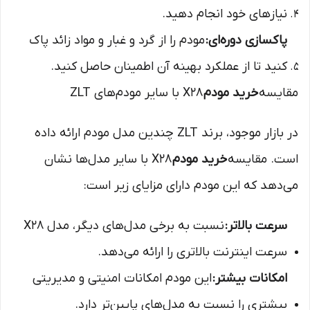
نیازهای خود انجام دهید.
پاکسازی دوره‌ای:
مودم را از گرد و غبار و مواد زائد پاک
کنید تا از عملکرد بهینه آن اطمینان حاصل کنید.
مقایسه
خرید مودم
X28 با سایر مودم‌های ZLT
در بازار موجود، برند ZLT چندین مدل مودم ارائه داده
است. مقایسه
خرید مودم
X28 با سایر مدل‌ها نشان
می‌دهد که این مودم دارای مزایای زیر است:
سرعت بالاتر:
نسبت به برخی مدل‌های دیگر، مدل X28
سرعت اینترنت بالاتری را ارائه می‌دهد.
امکانات بیشتر:
این مودم امکانات امنیتی و مدیریتی
بیشتری را نسبت به مدل‌های پایین‌تر دارد.