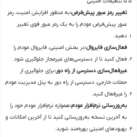
5.5 تنظیمات امنیتی
تغییر رمز عبور پیش‌فرض:
به منظور افزایش امنیت، رمز
عبور پیش‌فرض مودم را به یک رمز عبور قوی تغییر
دهید.
فعال‌سازی فایروال:
در بخش امنیتی، فایروال مودم را
فعال کنید تا از دسترسی‌های غیرمجاز جلوگیری شود.
غیرفعال‌سازی دسترسی از راه دور:
برای جلوگیری از
حملات خارجی، دسترسی از راه دور به پنل مدیریت مودم
را غیرفعال کنید.
به‌روزرسانی نرم‌افزار مودم:
همواره نرم‌افزار مودم خود را
به آخرین نسخه به‌روزرسانی کنید تا از آخرین امکانات و
بهبودهای امنیتی بهره‌مند شوید.