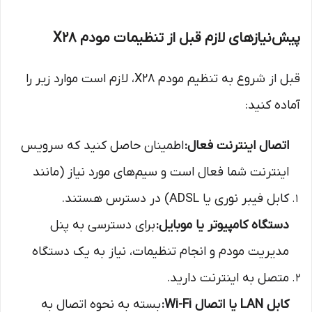
پیش‌نیازهای لازم قبل از تنظیمات مودم X28
قبل از شروع به تنظیم مودم X28، لازم است موارد زیر را
آماده کنید:
اتصال اینترنت فعال:
اطمینان حاصل کنید که سرویس
اینترنت شما فعال است و سیم‌های مورد نیاز (مانند
کابل فیبر نوری یا ADSL) در دسترس هستند.
دستگاه کامپیوتر یا موبایل:
برای دسترسی به پنل
مدیریت مودم و انجام تنظیمات، نیاز به یک دستگاه
متصل به اینترنت دارید.
کابل LAN یا اتصال Wi-Fi:
بسته به نحوه اتصال به