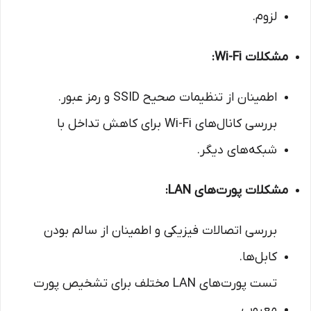
لزوم.
مشکلات Wi-Fi:
اطمینان از تنظیمات صحیح SSID و رمز عبور.
بررسی کانال‌های Wi-Fi برای کاهش تداخل با
شبکه‌های دیگر.
مشکلات پورت‌های LAN:
بررسی اتصالات فیزیکی و اطمینان از سالم بودن
کابل‌ها.
تست پورت‌های LAN مختلف برای تشخیص پورت
معیوب.