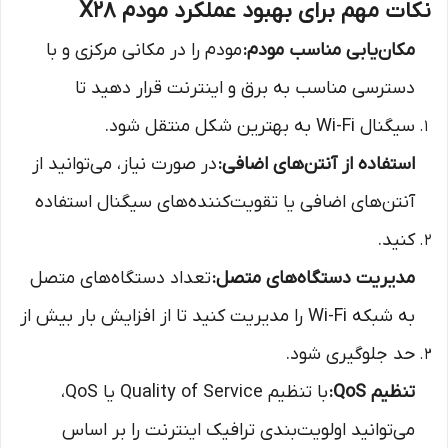
نکات مهم برای بهبود عملکرد مودم X28
مکان‌یابی مناسب مودم:
مودم را در مکانی مرکزی و با
دسترسی مناسب به برق و اینترنت قرار دهید تا
سیگنال Wi-Fi به بهترین شکل منتقل شود.
استفاده از آنتن‌های اضافی:
در صورت نیاز، می‌توانید از
آنتن‌های اضافی یا تقویت‌کننده‌های سیگنال استفاده
کنید.
مدیریت دستگاه‌های متصل:
تعداد دستگاه‌های متصل
به شبکه Wi-Fi را مدیریت کنید تا از افزایش بار بیش از
حد جلوگیری شود.
تنظیم QoS:
با تنظیم Quality of Service یا QoS،
می‌توانید اولویت‌بندی ترافیک اینترنت را بر اساس