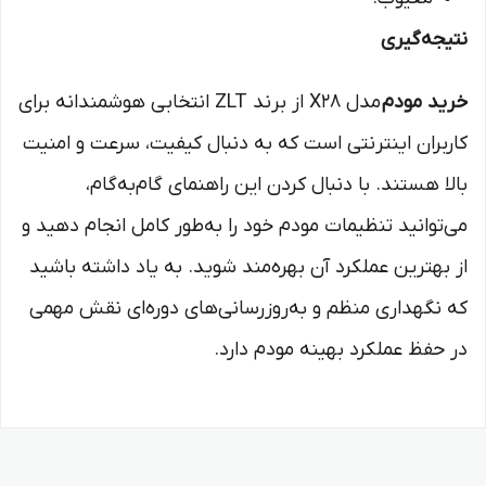
نتیجه‌گیری
خرید مودم
مدل X28 از برند ZLT انتخابی هوشمندانه برای
کاربران اینترنتی است که به دنبال کیفیت، سرعت و امنیت
بالا هستند. با دنبال کردن این راهنمای گام‌به‌گام،
می‌توانید تنظیمات مودم خود را به‌طور کامل انجام دهید و
از بهترین عملکرد آن بهره‌مند شوید. به یاد داشته باشید
که نگهداری منظم و به‌روزرسانی‌های دوره‌ای نقش مهمی
در حفظ عملکرد بهینه مودم دارد.