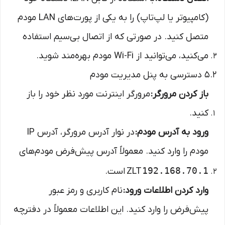
(کامپیوتر یا لپ‌تاپ) را به یکی از پورت‌های LAN مودم
متصل کنید. در صورتی که از اتصال بی‌سیم استفاده
می‌کنید، می‌توانید از Wi-Fi مودم بهره‌مند شوید.
5.2 دسترسی به پنل مدیریت مودم
باز کردن مرورگر:
مرورگر اینترنت مورد نظر خود را باز
کنید.
ورود به آدرس مودم:
در نوار آدرس مرورگر، آدرس IP
مودم را وارد کنید. معمولاً آدرس پیش‌فرض مودم‌های
192.168.70.1
ZLT
است.
وارد کردن اطلاعات ورود:
نام کاربری و رمز عبور
پیش‌فرض را وارد کنید. این اطلاعات معمولاً در دفترچه