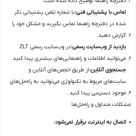
دفترچه راهنما توضیح داده شده است.
تماس با پشتیبانی فنی:
با شماره تلفن پشتیبانی ذکر
شده در دفترچه راهنما تماس بگیرید و مشکل خود را
گزارش دهید.
بازدید از وب‌سایت رسمی:
در وب‌سایت رسمی ZLT
می‌توانید اطلاعات و راهنمایی‌های بیشتری پیدا کنید.
جستجوی آنلاین:
از طریق انجمن‌های آنلاین و
سایت‌های مربوط به تکنولوژی می‌توانید به راه‌حل‌های
موجود دسترسی پیدا کنید.
مشکلات متداول و راه‌حل‌ها
اتصال به اینترنت برقرار نمی‌شود: