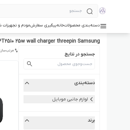
دسته‌بندی محصولات
خانه
پیگیری سفارش
مودم و تجهیزات 
PT2510 25w wall charger threepin Samsung
مرتب‌سازی
جستجو در نتایج
دسته‌بندی
لوازم جانبی موبایل
برند