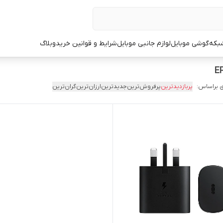
شبکه
گوشی موبایل
لوازم جانبی موبایل
شرایط و قوانین خرید
وبلاگ
E
 براساس:
پربازدیدترین
پرفروش‌ترین
جدیدترین
ارزان‌ترین
گران‌ترین