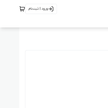
ورود | ثبت‌نام