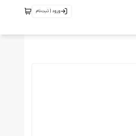
ورود | ثبت‌نام