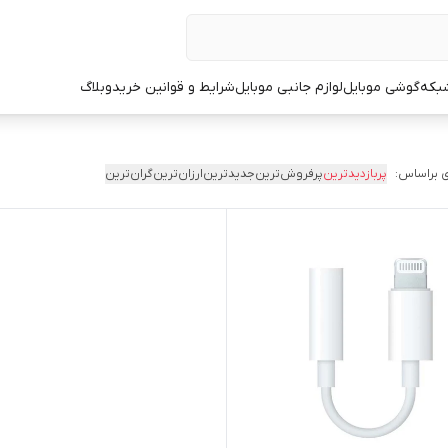
شبکه
گوشی موبایل
لوازم جانبی موبایل
شرایط و قوانین خرید
وبلاگ
 براساس:
پربازدیدترین
پرفروش‌ترین
جدیدترین
ارزان‌ترین
گران‌ترین