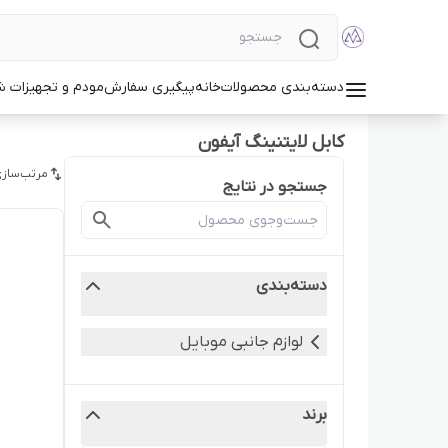
دسته‌بندی محصولات
خانه
پیگیری سفارش
مودم و تجهیزات 
کابل لایتنینگ آیفون
مرتب‌سازی
جستجو در نتایج
دسته‌بندی
لوازم جانبی موبایل
برند