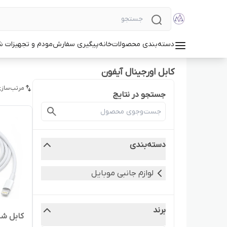
دسته‌بندی محصولات
خانه
پیگیری سفارش
مودم و تجهیزات 
کابل اورجینال آیفون
مرتب‌سازی
جستجو در نتایج
دسته‌بندی
لوازم جانبی موبایل
برند