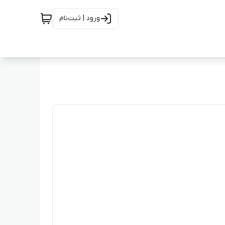
ورود | ثبت‌نام