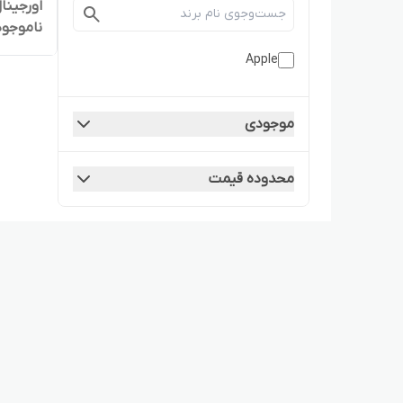
اورجینا
ناموجود
Apple
موجودی
محدوده قیمت