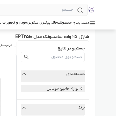
دسته‌بندی محصولات
خانه
پیگیری سفارش
مودم و تجهیزات 
شارژر 25 وات سامسونک مدل EPT2510
مرتب‌سازی
جستجو در نتایج
دسته‌بندی
لوازم جانبی موبایل
برند