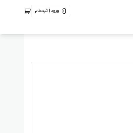
ورود | ثبت‌نام