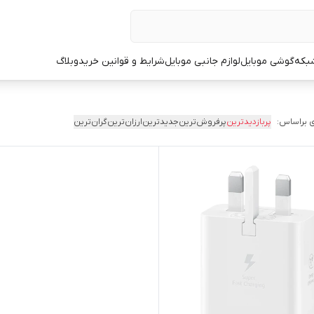
شبکه
گوشی موبایل
لوازم جانبی موبایل
شرایط و قوانین خرید
وبلاگ
 براساس:
پربازدیدترین
پرفروش‌ترین
جدیدترین
ارزان‌ترین
گران‌ترین