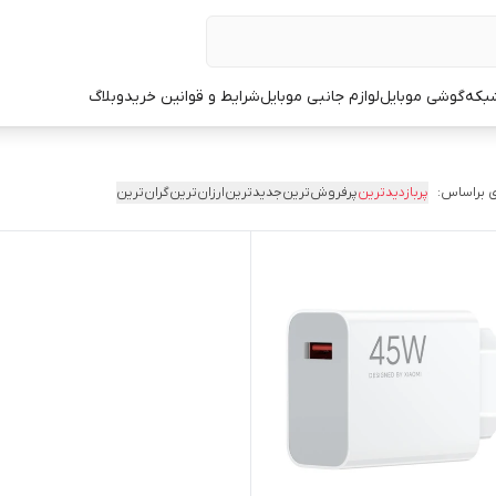
شبکه
گوشی موبایل
لوازم جانبی موبایل
شرایط و قوانین خرید
وبلاگ
 براساس:
پربازدیدترین
پرفروش‌ترین
جدیدترین
ارزان‌ترین
گران‌ترین