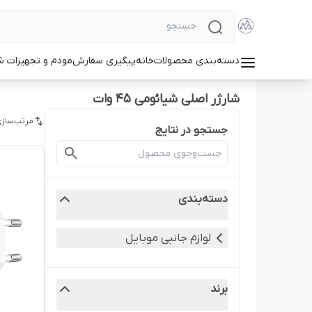
دسته‌بندی محصولات
خانه
پیگیری سفارش
مودم و تجهیزات 
شارژر اصلی شیائومی ۴۵ وات
مرتب‌سازی
جستجو در نتایج
دسته‌بندی
لوازم جانبی موبایل
برند