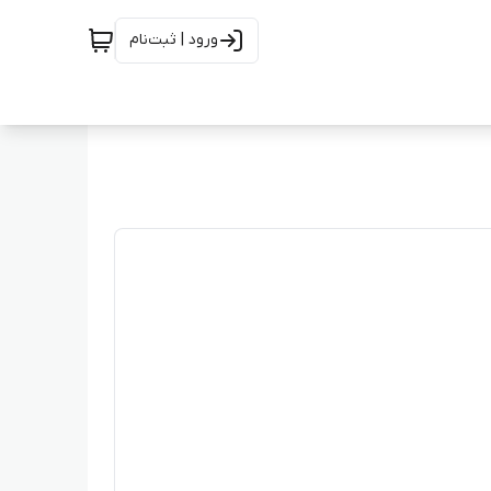
ورود | ثبت‌نام