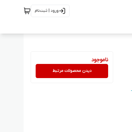
ورود | ثبت‌نام
ناموجود
دیدن محصولات مرتبط