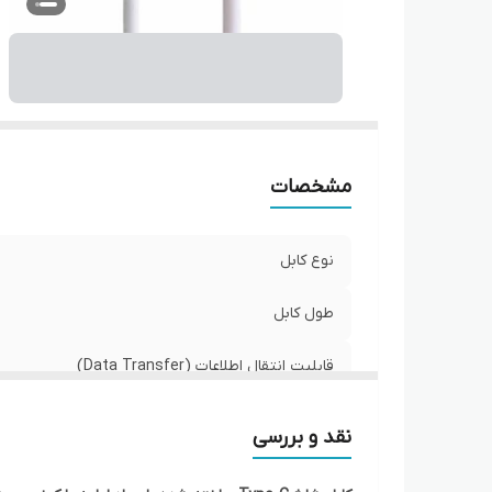
مشخصات
نوع کابل
طول کابل
قابلیت انتقال اطلاعات (Data Transfer)
پشتیبانی از شارژ سریع
نقد و بررسی