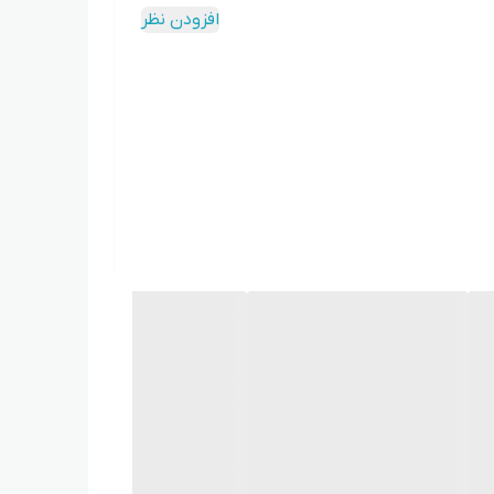
افزودن نظر