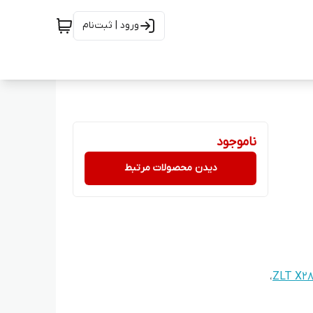
ورود | ثبت‌نام
ناموجود
دیدن محصولات مرتبط
،