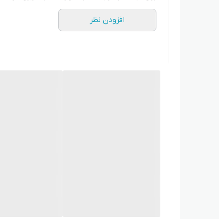
افزودن نظر