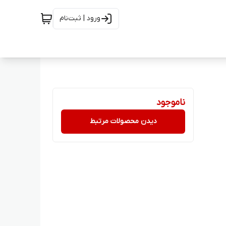
ورود | ثبت‌نام
ناموجود
دیدن محصولات مرتبط