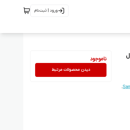
ورود | ثبت‌نام
ناموجود
دیدن محصولات مرتبط
،
Sam