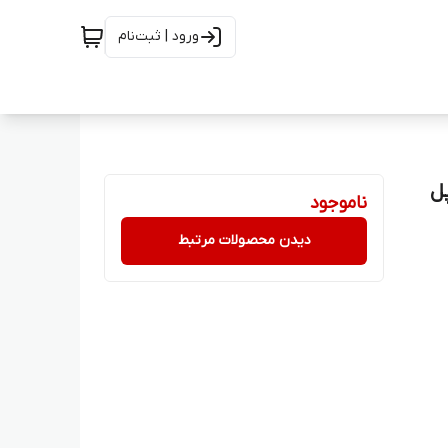
ورود | ثبت‌نام
 اپل
ناموجود
دیدن محصولات مرتبط