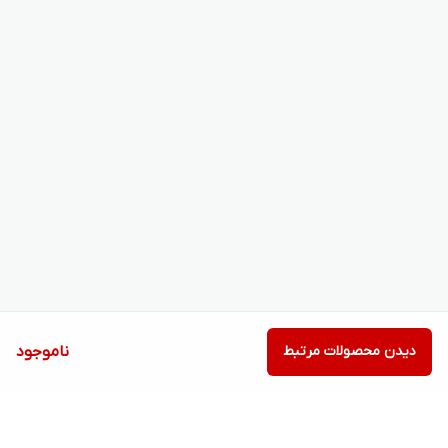
دیدن محصولات مرتبط
ناموجود