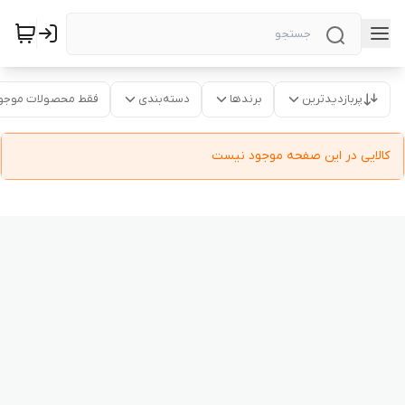
پربازدیدترین
برندها
دسته‌بندی
فقط محصولات موجو
کالایی در این صفحه موجود نیست