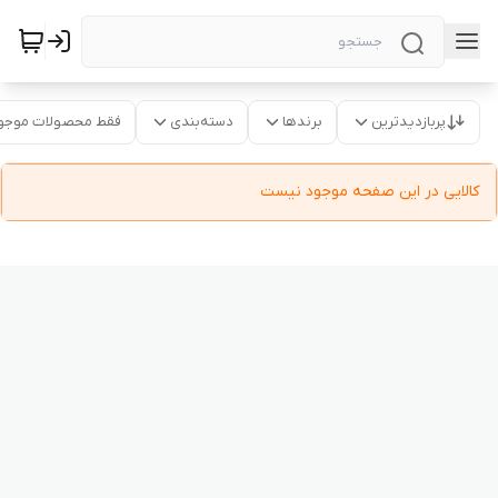
پربازدیدترین
برندها
دسته‌بندی
فقط محصولات موجو
کالایی در این صفحه موجود نیست